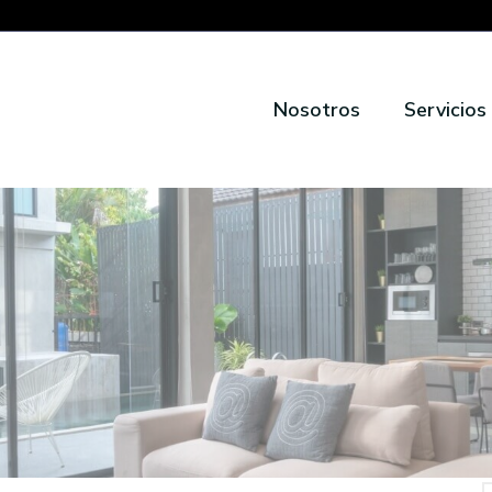
Nosotros
Servicios