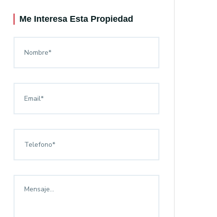
Me Interesa Esta Propiedad