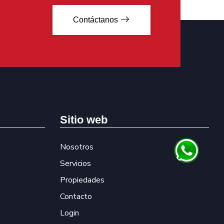
Contáctanos
Sitio web
Nosotros
Servicios
Propiedades
Contacto
Login