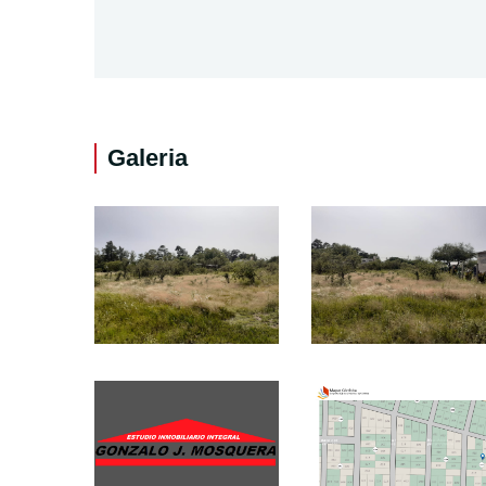
Galeria