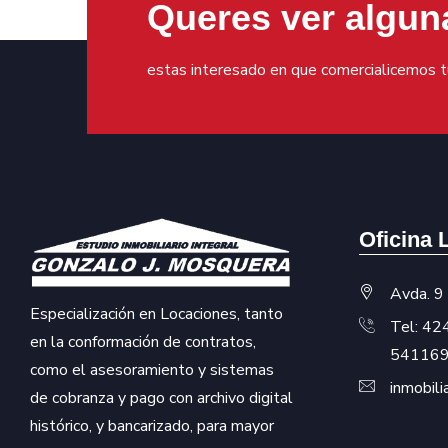
Queres ver algun
estas interesado en que comercialicemos 
Oficina 
Avda. 9 
Especialización en Locaciones, tanto
Tel: 4
en la conformación de contratos,
54116
como el asesoramiento y sistemas
inmobil
de cobranza y pago con archivo digital
histórico, y bancarizado, para mayor