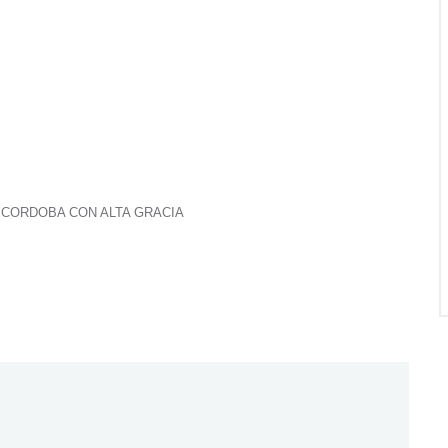
 CORDOBA CON ALTA GRACIA