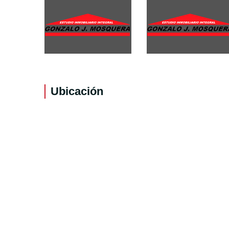
Ubicación