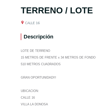
TERRENO / LOTE
CALLE 16
Descripción
LOTE DE TERRENO
15 METROS DE FRENTE x 34 METROS DE FONDO
510 METROS CUADRADOS
GRAN OPORTUNIDAD!!!
UBICACION:
CALLE 16
VILLA LA DONOSA