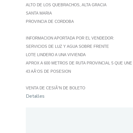
ALTO DE LOS QUEBRACHOS, ALTA GRACIA
SANTA MARIA
PROVINCIA DE CORDOBA
INFORMACION APORTADA POR EL VENDEDOR:
SERVICIOS DE LUZ Y AGUA SOBRE FRENTE
LOTE LINDERO A UNA VIVIENDA
APROX A 600 METROS DE RUTA PROVINCIAL 5 QUE UNE
43 AÃ‘OS DE POSESION
VENTA DE CESIÃ“N DE BOLETO
Detalles