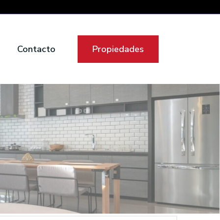
Contacto
Propiedades