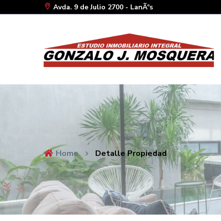
Avda. 9 de Julio 2700 - LanÃºs
Home
Detalle Propiedad