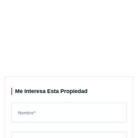
Me Interesa Esta Propiedad