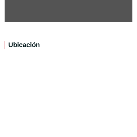
Ubicación