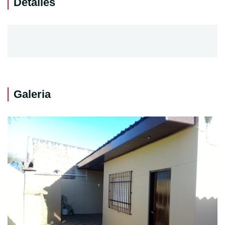
Detalles
Galeria