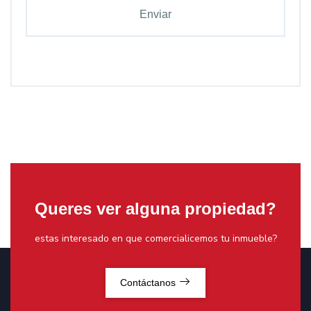
Queres ver alguna propiedad?
estas interesado en que comercialicemos tu inmueble?
Contáctanos