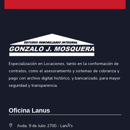
Especialización en Locaciones, tanto en la conformación de
contratos, como el asesoramiento y sistemas de cobranza y
pago con archivo digital histórico, y bancarizado, para mayor
seguridad y transparencia.
Oficina Lanus
Avda. 9 de Julio 2700 - LanÃºs