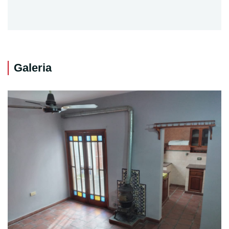
Galeria