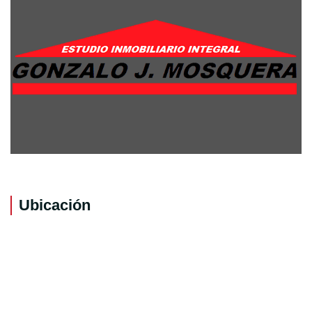
Ubicación