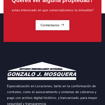
Queres ver alguna propiedad?
estas interesado en que comercialicemos tu inmueble?
Contáctanos
Especialización en Locaciones, tanto en la conformación de
contratos, como el asesoramiento y sistemas de cobranza y
pago con archivo digital histórico, y bancarizado, para mayor
seguridad y transparencia.