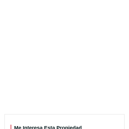
Me Interesa Esta Propiedad